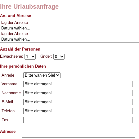
Ihre Urlaubsanfrage
An- und Abreise
Tag der Anreise
Tag der Abreise
Anzahl der Personen
Erwachsene:
Kinder:
Ihre persönlichen Daten
Anrede
Vorname
Nachname
E-Mail
Telefon
Fax
Adresse