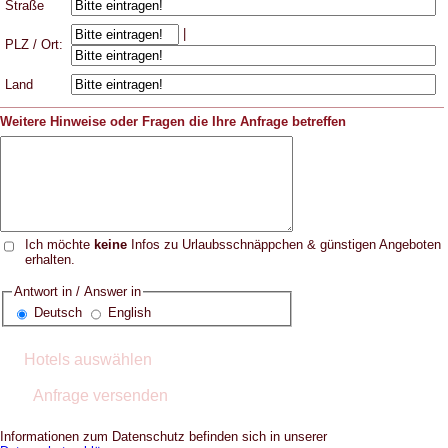
Straße
|
PLZ / Ort:
Land
Weitere Hinweise oder Fragen die Ihre Anfrage betreffen
Ich möchte
keine
Infos zu Urlaubsschnäppchen & günstigen Angeboten
erhalten.
Antwort in / Answer in
Deutsch
English
Informationen zum Datenschutz befinden sich in unserer