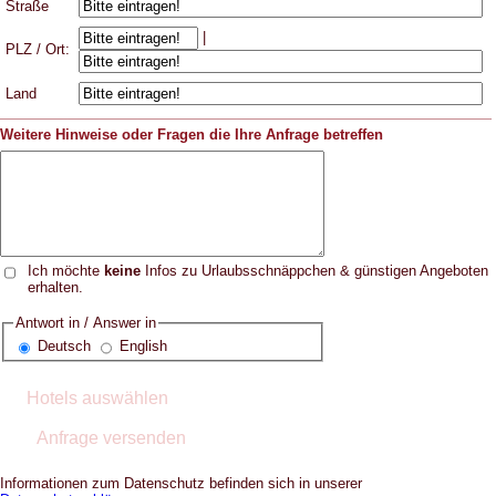
Straße
|
PLZ / Ort:
Land
Weitere Hinweise oder Fragen die Ihre Anfrage betreffen
Ich möchte
keine
Infos zu Urlaubsschnäppchen & günstigen Angeboten
erhalten.
Antwort in / Answer in
Deutsch
English
Informationen zum Datenschutz befinden sich in unserer