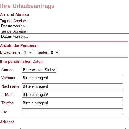
Ihre Urlaubsanfrage
An- und Abreise
Tag der Anreise
Tag der Abreise
Anzahl der Personen
Erwachsene:
Kinder:
Ihre persönlichen Daten
Anrede
Vorname
Nachname
E-Mail
Telefon
Fax
Adresse