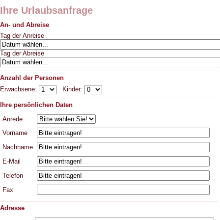
Ihre Urlaubsanfrage
An- und Abreise
Tag der Anreise
Tag der Abreise
Anzahl der Personen
Erwachsene:
Kinder:
Ihre persönlichen Daten
Anrede
Vorname
Nachname
E-Mail
Telefon
Fax
Adresse