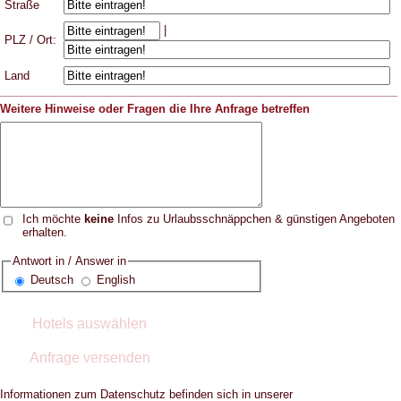
Straße
|
PLZ / Ort:
Land
Weitere Hinweise oder Fragen die Ihre Anfrage betreffen
Ich möchte
keine
Infos zu Urlaubsschnäppchen & günstigen Angeboten
erhalten.
Antwort in / Answer in
Deutsch
English
Informationen zum Datenschutz befinden sich in unserer