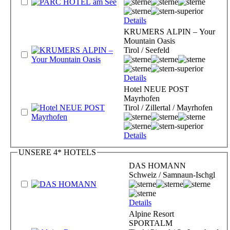
Details
KRUMERS ALPIN – Your
Mountain Oasis
Tirol / Seefeld
Details
Hotel NEUE POST
Mayrhofen
Tirol / Zillertal / Mayrhofen
Details
UNSERE 4* HOTELS
DAS HOMANN
Schweiz / Samnaun-Ischgl
Details
Alpine Resort
SPORTALM