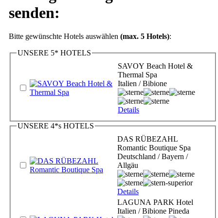
senden:
Bitte gewünschte Hotels auswählen
(max. 5 Hotels)
:
UNSERE 5* HOTELS
SAVOY Beach Hotel &
Thermal Spa
Italien / Bibione
Details
UNSERE 4*s HOTELS
DAS RÜBEZAHL
Romantic Boutique Spa
Deutschland / Bayern /
Allgäu
Details
LAGUNA PARK Hotel
Italien / Bibione Pineda