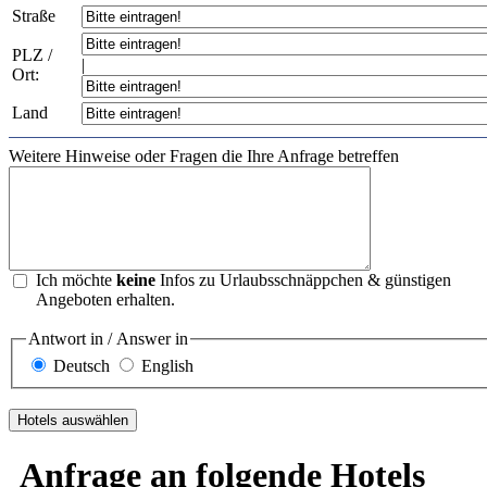
Straße
PLZ /
|
Ort:
Land
Weitere Hinweise oder Fragen die Ihre Anfrage betreffen
Ich möchte
keine
Infos zu Urlaubsschnäppchen & günstigen
Angeboten erhalten.
Antwort in / Answer in
Deutsch
English
Anfrage an folgende Hotels