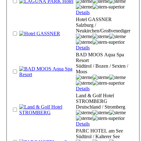
Details
Hotel GASSNER
Salzburg /
Neukirchen/Großvenediger
Details
BAD MOOS Aqua Spa
Resort
Südtirol / Bozen / Sexten /
Moos
Details
Land & Golf Hotel
STROMBERG
Deutschland / Stromberg
Details
PARC HOTEL am See
Südtirol / Kalterer See