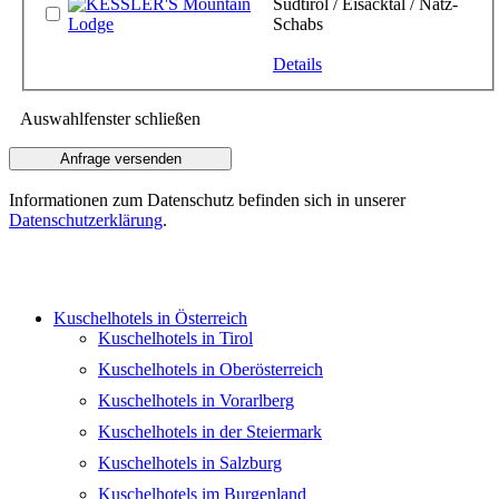
Südtirol / Eisacktal / Natz-
Schabs
Details
Auswahlfenster schließen
Informationen zum Datenschutz befinden sich in unserer
Datenschutzerklärung
.
Kuschelhotels in Österreich
Kuschelhotels in Tirol
Kuschelhotels in Oberösterreich
Kuschelhotels in Vorarlberg
Kuschelhotels in der Steiermark
Kuschelhotels in Salzburg
Kuschelhotels im Burgenland