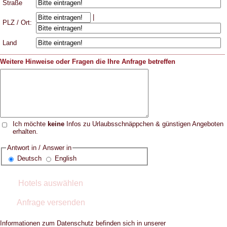
Straße
|
PLZ / Ort:
Land
Weitere Hinweise oder Fragen die Ihre Anfrage betreffen
Ich möchte
keine
Infos zu Urlaubsschnäppchen & günstigen Angeboten
erhalten.
Antwort in / Answer in
Deutsch
English
Informationen zum Datenschutz befinden sich in unserer