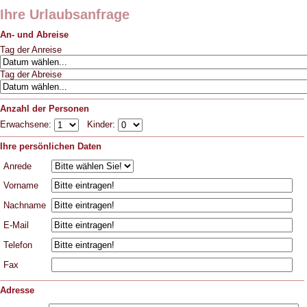
Ihre Urlaubsanfrage
An- und Abreise
Tag der Anreise
Tag der Abreise
Anzahl der Personen
Erwachsene:
Kinder:
Ihre persönlichen Daten
Anrede
Vorname
Nachname
E-Mail
Telefon
Fax
Adresse