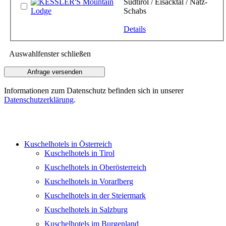
Südtirol / Eisacktal / Natz-
Schabs
Details
Auswahlfenster schließen
Informationen zum Datenschutz befinden sich in unserer
Datenschutzerklärung
.
Kuschelhotels in Österreich
Kuschelhotels in Tirol
Kuschelhotels in Oberösterreich
Kuschelhotels in Vorarlberg
Kuschelhotels in der Steiermark
Kuschelhotels in Salzburg
Kuschelhotels im Burgenland