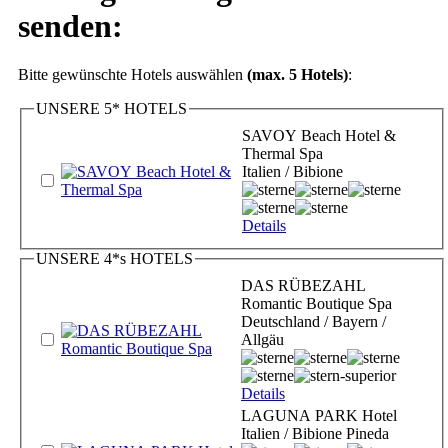
senden:
Bitte gewünschte Hotels auswählen
(max. 5 Hotels)
:
UNSERE 5* HOTELS
SAVOY Beach Hotel &
Thermal Spa
Italien / Bibione
Details
UNSERE 4*s HOTELS
DAS RÜBEZAHL
Romantic Boutique Spa
Deutschland / Bayern /
Allgäu
Details
LAGUNA PARK Hotel
Italien / Bibione Pineda