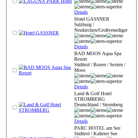
Details
Hotel GASSNER
Salzburg /
Neukirchen/Großvenediger
Details
BAD MOOS Aqua Spa
Resort
Südtirol / Bozen / Sexten /
Moos
Details
Land & Golf Hotel
STROMBERG
Deutschland / Stromberg
Details
PARC HOTEL am See
Südtirol / Kalterer See