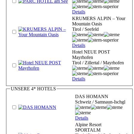
Details
KRUMERS ALPIN – Your
Mountain Oasis
Tirol / Seefeld
Details
Hotel NEUE POST
Mayrhofen
Tirol / Zillertal / Mayrhofen
Details
UNSERE 4* HOTELS
DAS HOMANN
Schweiz / Samnaun-Ischgl
Details
Alpine Resort
SPORTALM