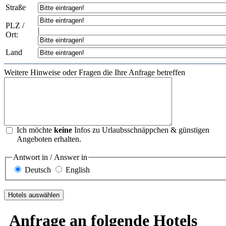
Straße
PLZ /
|
Ort:
Land
Weitere Hinweise oder Fragen die Ihre Anfrage betreffen
Ich möchte
keine
Infos zu Urlaubsschnäppchen & günstigen
Angeboten erhalten.
Antwort in / Answer in
Deutsch
English
Anfrage an folgende Hotels