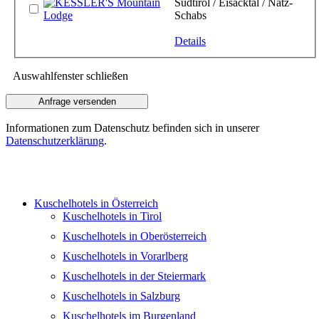
Südtirol / Eisacktal / Natz-
Schabs
Details
Auswahlfenster schließen
Informationen zum Datenschutz befinden sich in unserer
Datenschutzerklärung
.
Kuschelhotels in Österreich
Kuschelhotels in Tirol
Kuschelhotels in Oberösterreich
Kuschelhotels in Vorarlberg
Kuschelhotels in der Steiermark
Kuschelhotels in Salzburg
Kuschelhotels im Burgenland