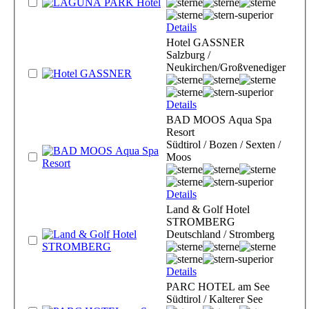
Details
Hotel GASSNER
Salzburg /
Neukirchen/Großvenediger
Details
BAD MOOS Aqua Spa
Resort
Südtirol / Bozen / Sexten /
Moos
Details
Land & Golf Hotel
STROMBERG
Deutschland / Stromberg
Details
PARC HOTEL am See
Südtirol / Kalterer See