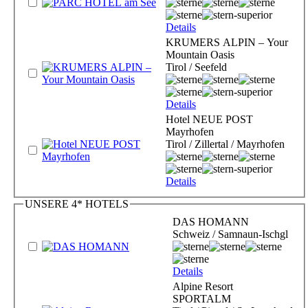
Details
KRUMERS ALPIN – Your
Mountain Oasis
Tirol / Seefeld
Details
Hotel NEUE POST
Mayrhofen
Tirol / Zillertal / Mayrhofen
Details
UNSERE 4* HOTELS
DAS HOMANN
Schweiz / Samnaun-Ischgl
Details
Alpine Resort
SPORTALM