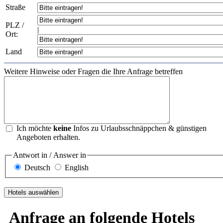
Straße
PLZ /
|
Ort:
Land
Weitere Hinweise oder Fragen die Ihre Anfrage betreffen
Ich möchte
keine
Infos zu Urlaubsschnäppchen & günstigen
Angeboten erhalten.
Antwort in / Answer in
Deutsch
English
Anfrage an folgende Hotels