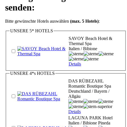
senden:
Bitte gewünschte Hotels auswählen
(max. 5 Hotels)
:
UNSERE 5* HOTELS
SAVOY Beach Hotel &
Thermal Spa
Italien / Bibione
Details
UNSERE 4*s HOTELS
DAS RÜBEZAHL
Romantic Boutique Spa
Deutschland / Bayern /
Allgäu
Details
LAGUNA PARK Hotel
Italien / Bibione Pineda